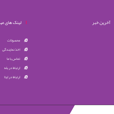
آخرین خبر
لینک های مه
محصولات
اخذ نمایندگی
تماس با ما
ارتباط در بله
ارتباط در ایتا