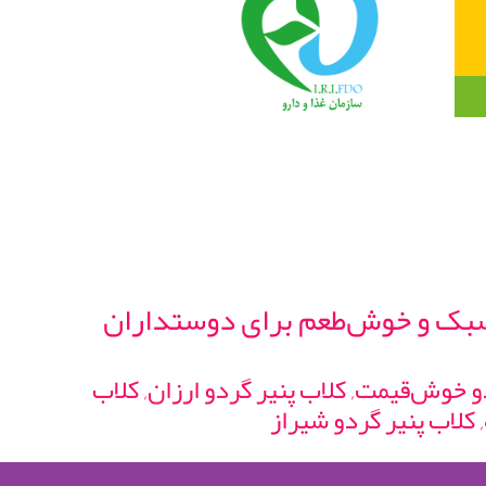
ص، سبک و خوش‌طعم برای دوستداران
ردو خوش‌قیمت, کلاب پنیر گردو ارزان, کلاب
, کلاب پنیر گردو شیراز