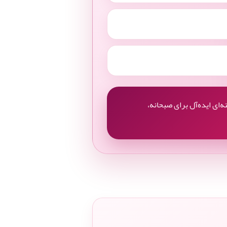
ه‌ای ایده‌آل برای صبحانه،