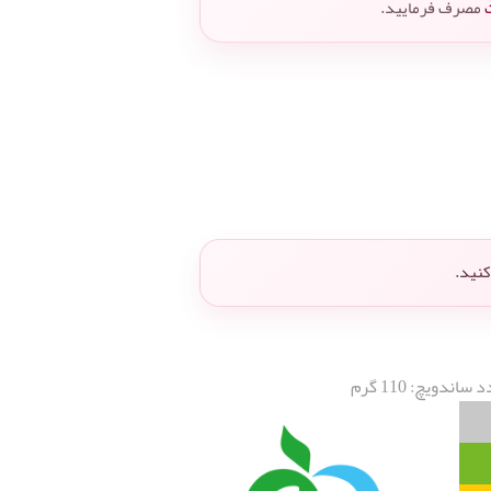
مصرف فرمایید.
نید.