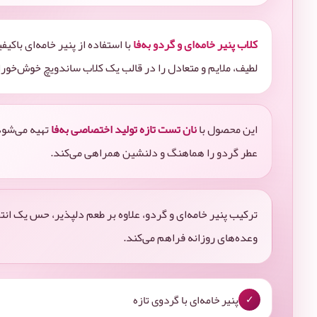
کلاب پنیر خامه‌ای و گردو به‌فا
با استفاده از پنیر خامه‌ای باک
لطیف، ملایم و متعادل را در قالب یک کلاب ساندویچ خوش‌خورا
این محصول با
نان تست تازه تولید اختصاصی به‌فا
تهیه می‌شود 
عطر گردو را هماهنگ و دلنشین همراهی می‌کند.
ترکیب پنیر خامه‌ای و گردو، علاوه بر طعم دلپذیر، حس یک انتخ
وعده‌های روزانه فراهم می‌کند.
پنیر خامه‌ای با گردوی تازه
✓