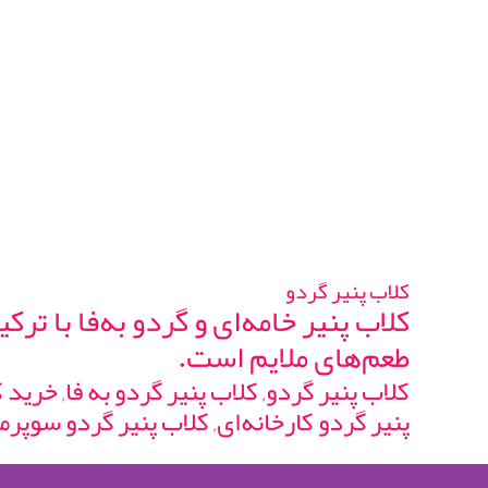
کلاب پنیر گردو
کلاب پنیر خامه‌ای و گردو به‌فا با 
طعم‌های ملایم است.
کلاب پنیر گردو, کلاب پنیر گردو به فا, خرید
پنیر گردو کارخانه‌ای, کلاب پنیر گردو سوپرمار