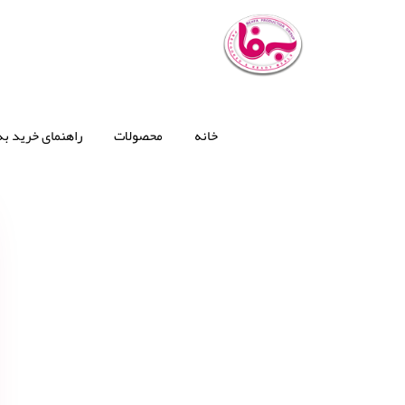
خانه
محصولات
راهنمای خرید به‌