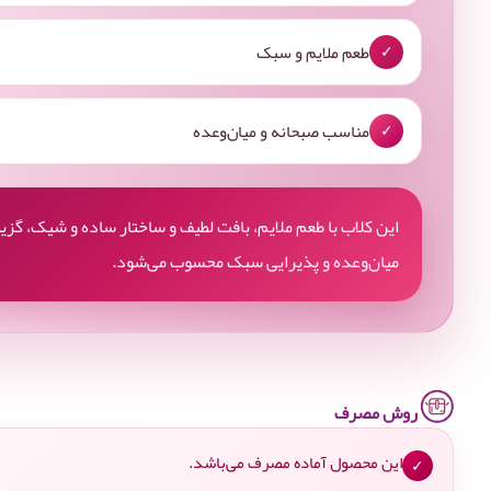
طعم ملایم و سبک
✓
مناسب صبحانه و میان‌وعده
✓
این کلاب با طعم ملایم، بافت لطیف و ساختار ساده و شیک، گزین
میان‌وعده و پذیرایی سبک محسوب می‌شود.
روش مصرف
این محصول آماده مصرف می‌باشد.
✓