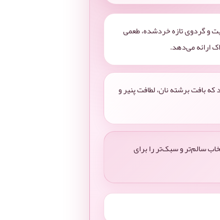
یفیت و گردوی تازه خردشده، طعمی
ک ارائه می‌دهد.
که بافت برشته نان، لطافت پنیر و
اب سالم‌تر و سبک‌تر را برای