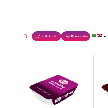
مشاهده کاتالوگ
اخذ نمایندگی
ره