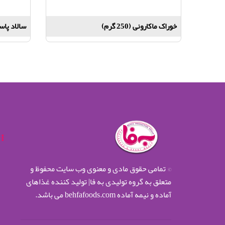
خوراک ماکارونی (250 گرم)
سالاد پاستا (200
© تمامی حقوق مادی و معنوی وب سایت محفوظ و
متعلق به گروه تولیدی به فا| تولید کننده غذاهای
آماده و نیمه آماده behfafoods.com می باشد.