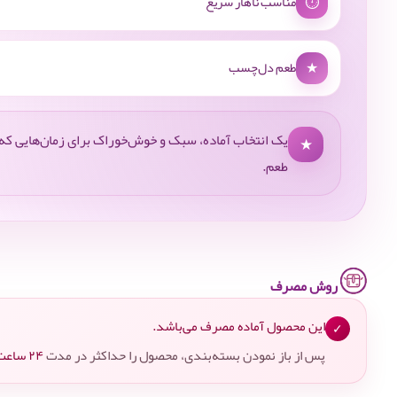
⏱
مناسب ناهار سریع
★
طعم دل‌چسب
یک انتخاب آماده، سبک و خوش‌خوراک برای زمان‌هایی 
★
طعم.
روش مصرف
این محصول آماده مصرف می‌باشد.
✓
پس از باز نمودن بسته‌بندی، محصول را حداکثر در مدت
۲۴ ساعت