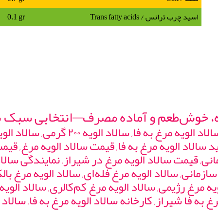
اسید چرب ترانس / Trans fatty acids
0.1 gr
انی, قیمت سالاد الویه مرغ در شیراز, نمایندگی سالا
سازمانی, سالاد الویه مرغ فله‌ای, سالاد الویه مرغ بال
ه مرغ رژیمی, سالاد الویه مرغ کم‌کالری, سالاد الوی
غ به فا شیراز, کارخانه سالاد الویه مرغ به فا, سالاد