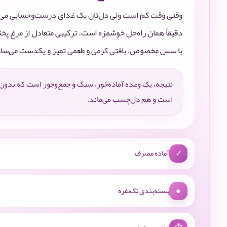
دقیقاً همان راه‌حل خوشمزه است. ترکیبی متعادل از مرغ پخ
با سس مخصوص، بافتی کرمی و طعمی تمیز و یکدست می‌ساز
نتیجه، یک وعده آماده‌خور، سبک و جمع‌وجور است که بدون
است و هم دل‌چسب می‌ماند.
✓
آماده مصرف
●
بسته‌بندی تک‌نفره