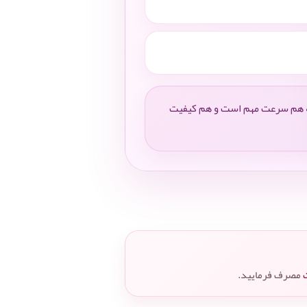
که هم سرعت مهم است و هم کیفیت
مصرف فرمایید.