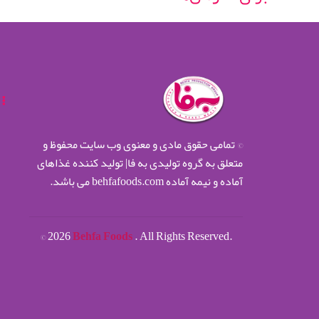
© تمامی حقوق مادی و معنوی وب سایت محفوظ و
متعلق به گروه تولیدی به فا| تولید کننده غذاهای
آماده و نیمه آماده behfafoods.com می باشد.
©
2026
Behfa Foods
. All Rights Reserved.