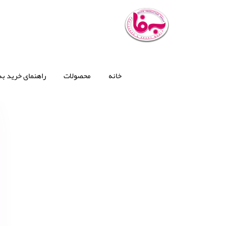
خانه
محصولات
راهنمای خرید به‌