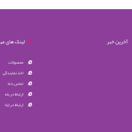
آخرین خبر
لینک های مه
محصولات
اخذ نمایندگی
تماس با ما
ارتباط در بله
ارتباط در ایتا