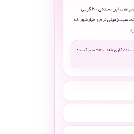
وقتی وقت کم است ولی دل‌تان یک غذای درست‌وحسابی می‌خواهد، این بسته‌ی ۲۰۰ گرمی
ته، سیب‌زمینی نرم و خیارشور که
د.
 شلوغ‌کاری طعمی، هم سیرکننده