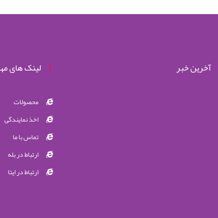
آخرین خبر
لینک های مه
محصولات
اخذ نمایندگی
تماس با ما
ارتباط در بله
ارتباط در ایتا