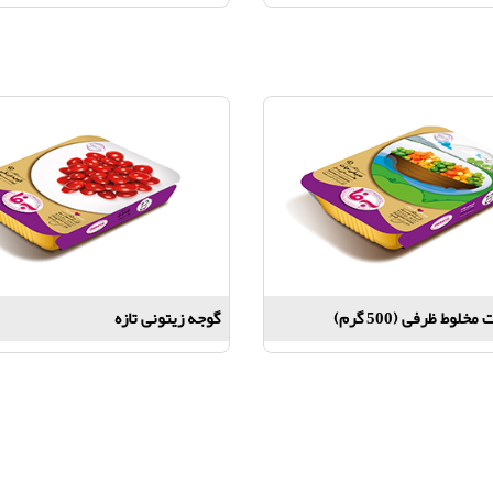
لوط ظرفی (500 گرم)
گوجه زیتونی تازه