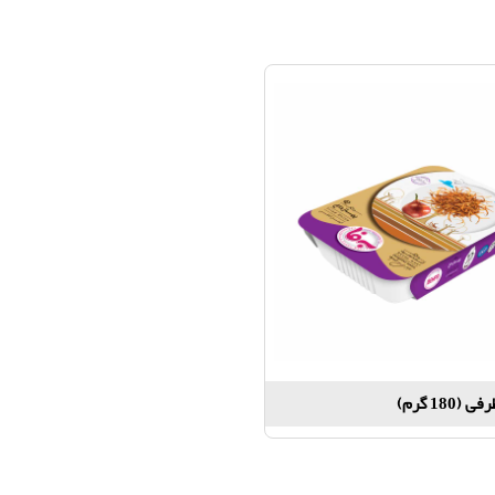
(180 گرم)