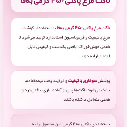
ناگت مرغ پاکتی ۴۵۰ گرمی به‌فا
ناگت مرغ پاکتی ۴۵۰ گرمی به‌فا
با استفاده از گوشت
مرغ باکیفیت و فرمولاسیون استاندارد تولید می‌شود تا
طعمی خوش‌خوراک، بافتی یکدست و کیفیتی قابل
اعتماد ارائه دهد.
پوشش
سوخاری باکیفیت
و فرآیند پخت نیمه‌آماده،
باعث می‌شود ناگت‌ها پس از آماده‌سازی، بافتی ترد و
طعمی متعادل داشته باشند.
بسته‌بندی پاکتی ۴۵۰ گرمی، این محصول را به