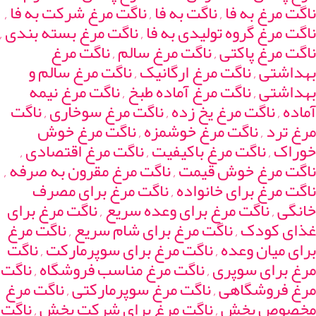
ناگت مرغ به فا , ناگت به فا , ناگت مرغ شرکت به فا ,
ناگت مرغ گروه تولیدی به فا , ناگت مرغ بسته بندی ,
ناگت مرغ پاکتی , ناگت مرغ سالم , ناگت مرغ
بهداشتی , ناگت مرغ ارگانیک , ناگت مرغ سالم و
بهداشتی , ناگت مرغ آماده طبخ , ناگت مرغ نیمه
آماده , ناگت مرغ یخ زده , ناگت مرغ سوخاری , ناگت
مرغ ترد , ناگت مرغ خوشمزه , ناگت مرغ خوش
خوراک , ناگت مرغ باکیفیت , ناگت مرغ اقتصادی ,
ناگت مرغ خوش قیمت , ناگت مرغ مقرون به صرفه ,
ناگت مرغ برای خانواده , ناگت مرغ برای مصرف
خانگی , ناگت مرغ برای وعده سریع , ناگت مرغ برای
غذای کودک , ناگت مرغ برای شام سریع , ناگت مرغ
برای میان وعده , ناگت مرغ برای سوپرمارکت , ناگت
مرغ برای سوپری , ناگت مرغ مناسب فروشگاه , ناگت
مرغ فروشگاهی , ناگت مرغ سوپرمارکتی , ناگت مرغ
مخصوص پخش , ناگت مرغ برای شرکت پخش , ناگت