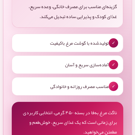
گزینه‌ای مناسب برای مصرف خانگی، وعده سریع،
غذای کودک و پذیرایی ساده تبدیل می‌کند.
تولیدشده با گوشت مرغ باکیفیت
✓
آماده‌سازی سریع و آسان
✓
مناسب مصرف روزانه و خانوادگی
✓
ناگت مرغ به‌فا در بسته ۴۵۰ گرمی، انتخابی کاربردی
برای زمانی است که یک غذای سریع، خوش‌طعم و
مطمئن می‌خواهید.