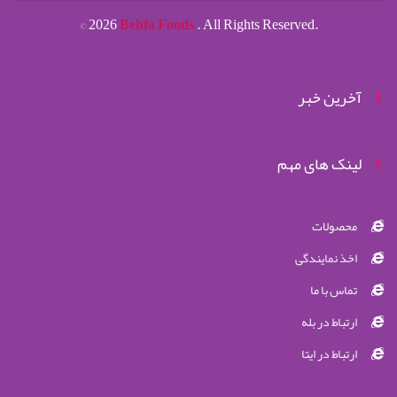
©
2026
Behfa Foods
. All Rights Reserved.
آخرین خبر
لینک های مهم
محصولات
اخذ نمایندگی
تماس با ما
ارتباط در بله
ارتباط در ایتا