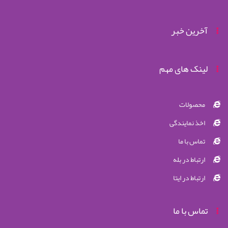
آخرین خبر
لینک های مهم
محصولات
اخذ نمایندگی
تماس با ما
ارتباط در بله
ارتباط در ایتا
تماس با ما