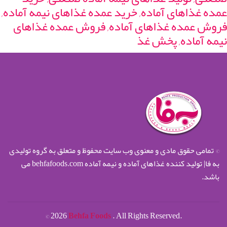
عمده غذاهای آماده, خرید عمده غذاهای نیمه آماده,
فروش عمده غذاهای آماده, فروش عمده غذاهای
نیمه آماده, پخش غذ
© تمامی حقوق مادی و معنوی وب سایت محفوظ و متعلق به گروه تولیدی
به فا| تولید کننده غذاهای آماده و نیمه آماده behfafoods.com می
باشد.
©
2026
Behfa Foods
. All Rights Reserved.