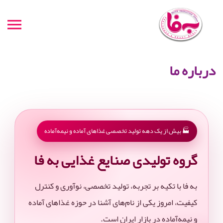
درباره ما
🏭 بیش از یک دهه تولید تخصصی غذاهای آماده و نیمه‌آماده
گروه تولیدی صنایع غذایی به فا
به فا با تکیه بر تجربه، تولید تخصصی، نوآوری و کنترل
کیفیت، امروز یکی از نام‌های آشنا در حوزه غذاهای آماده
و نیمه‌آماده در بازار ایران است.