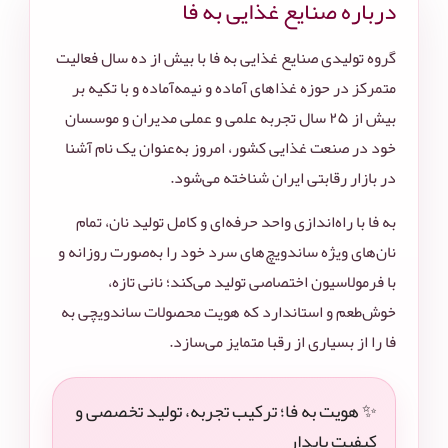
درباره صنایع غذایی به فا
گروه تولیدی صنایع غذایی به فا با بیش از ده سال فعالیت
متمرکز در حوزه غذاهای آماده و نیمه‌آماده و با تکیه بر
بیش از ۲۵ سال تجربه علمی و عملی مدیران و موسسان
خود در صنعت غذایی کشور، امروز به‌عنوان یک نام آشنا
در بازار رقابتی ایران شناخته می‌شود.
به فا با راه‌اندازی واحد حرفه‌ای و کامل تولید نان، تمام
نان‌های ویژه ساندویچ‌های سرد خود را به‌صورت روزانه و
با فرمولاسیون اختصاصی تولید می‌کند؛ نانی تازه،
خوش‌طعم و استاندارد که هویت محصولات ساندویچی به
فا را از بسیاری از رقبا متمایز می‌سازد.
✨ هویت به فا؛ ترکیب تجربه، تولید تخصصی و
کیفیت پایدار