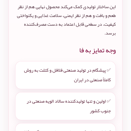
این ساختار تولیدی کمک می‌کند محصول نهایی هم از نظر
طعم و بافت و هم از نظر ایمنی، سلامت غذایی و یکنواختی
کیفیت، در سطحی قابل اعتماد به دست مصرف‌کننده
برسد.
وجه تمایز به فا
✅ پیشگام در تولید صنعتی فلافل و کتلت به روش
کاملاً صنعتی در ایران
✅ اولین و تنها تولیدکننده سالاد الویه صنعتی در
جنوب کشور