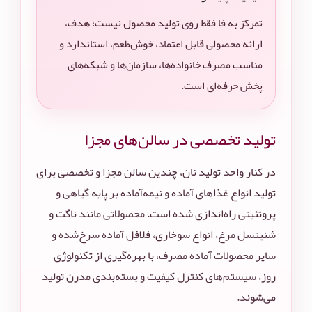
تمرکز به فا فقط روی تولید محصول نیست؛ هدف،
ارائه محصولی قابل اعتماد، خوش‌طعم، استاندارد و
مناسب مصرف خانواده‌ها، سازمان‌ها و شبکه‌های
پخش حرفه‌ای است.
تولید تخصصی در سالن‌های مجزا
در کنار واحد تولید نان، چندین سالن مجزا و تخصصی برای
تولید انواع غذاهای آماده و نیمه‌آماده بر پایه گیاهی و
پروتئینی راه‌اندازی شده است. محصولاتی مانند ناگت و
شنیتسل مرغ، انواع سوخاری، فلافل آماده سرخ‌شده و
سایر محصولات آماده مصرف، با بهره‌گیری از تکنولوژی
روز، سیستم‌های کنترل کیفیت و بسته‌بندی مدرن تولید
می‌شوند.