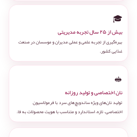
🎓
بیش از ۲۵ سال تجربه مدیریتی
بهره‌گیری از تجربه علمی و عملی مدیران و موسسان در صنعت
غذایی کشور.
🥪
نان اختصاصی و تولید روزانه
تولید نان‌های ویژه ساندویچ‌های سرد با فرمولاسیون
اختصاصی، تازه، استاندارد و متناسب با هویت محصولات به فا.