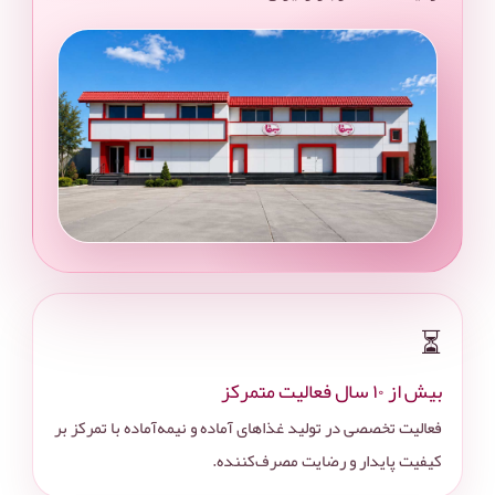
⏳
بیش از ۱۰ سال فعالیت متمرکز
فعالیت تخصصی در تولید غذاهای آماده و نیمه‌آماده با تمرکز بر
کیفیت پایدار و رضایت مصرف‌کننده.