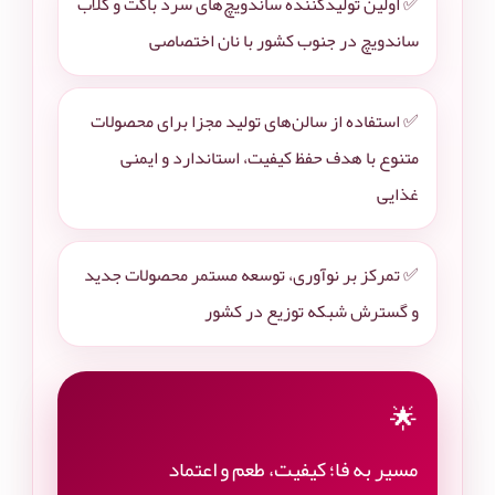
✅ اولین تولیدکننده ساندویچ‌های سرد باگت و کلاب
ساندویچ در جنوب کشور با نان اختصاصی
✅ استفاده از سالن‌های تولید مجزا برای محصولات
متنوع با هدف حفظ کیفیت، استاندارد و ایمنی
غذایی
✅ تمرکز بر نوآوری، توسعه مستمر محصولات جدید
و گسترش شبکه توزیع در کشور
🌟
مسیر به فا؛ کیفیت، طعم و اعتماد