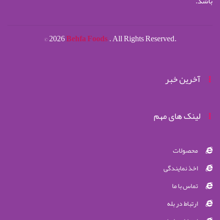
باشد.
©
2026
Behfa Foods
. All Rights Reserved.
آخرین خبر
لینک های مهم
محصولات
اخذ نمایندگی
تماس با ما
ارتباط در بله