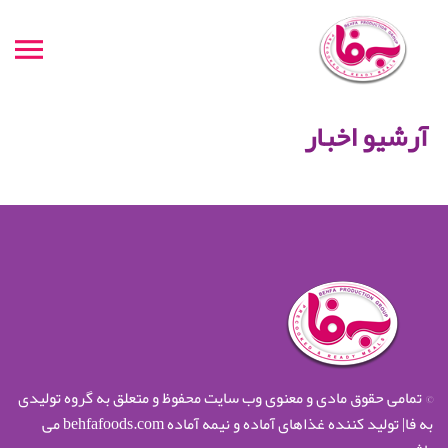
آرشیو اخبار
© تمامی حقوق مادی و معنوی وب سایت محفوظ و متعلق به گروه تولیدی
به فا| تولید کننده غذاهای آماده و نیمه آماده behfafoods.com می