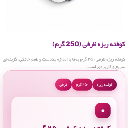
کوفته ریزه ظرفی (250 گرم)
کوفته ریزه ظرفی ۲۵۰ گرم به‌فا با اندازه یکدست و طعم خانگی، گزینه‌ای
سریع و کاربردی است.
کوفته ریزه
۲۵۰ گرم
ظرفی
●