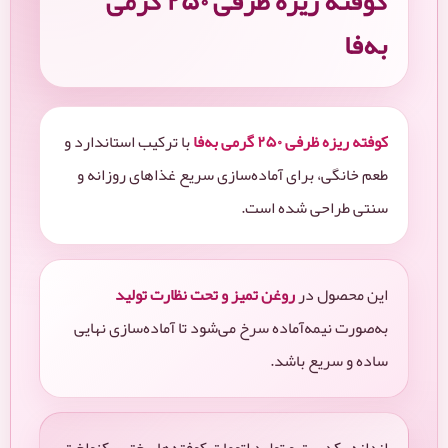
کوفته ریزه ظرفی ۲۵۰ گرمی
به‌فا
کوفته ریزه ظرفی ۲۵۰ گرمی به‌فا
با ترکیب استاندارد و
طعم خانگی، برای آماده‌سازی سریع غذاهای روزانه و
سنتی طراحی شده است.
این محصول در
روغن تمیز و تحت نظارت تولید
به‌صورت نیمه‌آماده سرخ می‌شود تا آماده‌سازی نهایی
ساده و سریع باشد.