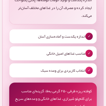
اندازه یکدست و تولید اتومات کوفته‌ها، پختی یکنواخت
ایجاد کرده و مصرف آن را در غذاهای مختلف آسان‌تر
می‌کند.
اندازه یکدست و آماده‌سازی آسان
✓
مناسب غذاهای اصیل خانگی
✓
انتخاب کاربردی برای وعده سبک
✓
کوفته ریزه ظرفی ۲۵۰ گرمی به‌فا، گزینه‌ای مناسب
برای کلم‌پلو شیرازی، غذاهای خانگی و وعده‌های سریع