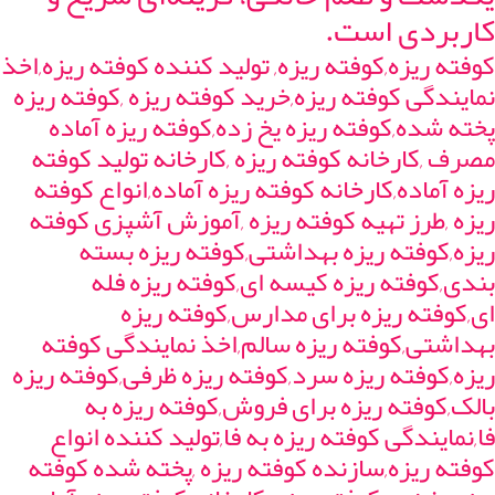
کاربردی است.
کوفته ریزه,کوفته ریزه, تولید کننده کوفته ریزه,اخذ
نمایندگی کوفته ریزه,خرید کوفته ریزه ,کوفته ریزه
پخته شده,کوفته ریزه یخ زده,کوفته ریزه آماده
مصرف ,کارخانه کوفته ریزه ,کارخانه تولید کوفته
ریزه آماده,کارخانه کوفته ریزه آماده,انواع کوفته
ریزه ,طرز تهیه کوفته ریزه ,آموزش آشپزی کوفته
ریزه,کوفته ریزه بهداشتی,کوفته ریزه بسته
بندی,کوفته ریزه کیسه ای,کوفته ریزه فله
ای,کوفته ریزه برای مدارس,کوفته ریزه
بهداشتی,کوفته ریزه سالم,اخذ نمایندگی کوفته
ریزه,کوفته ریزه سرد,کوفته ریزه ظرفی,کوفته ریزه
بالک,کوفته ریزه برای فروش,کوفته ریزه به
فا,نمایندگی کوفته ریزه به فا,تولید کننده انواع
کوفته ریزه,سازنده کوفته ریزه ,پخته شده کوفته